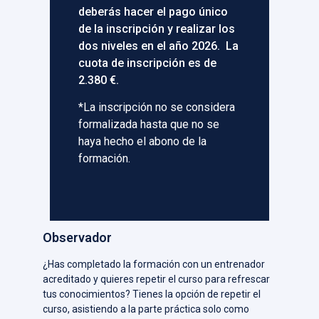
deberás hacer el pago único
de la inscripción y realizar los
dos niveles en el año 2026. La
cuota de inscripción es de
2.380 €.
*La inscripción no se considera
formalizada hasta que no se
haya hecho el abono de la
formación.
Observador
¿Has completado la formación con un entrenador
acreditado y quieres repetir el curso para refrescar
tus conocimientos? Tienes la opción de repetir el
curso, asistiendo a la parte práctica solo como