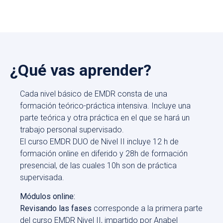
¿Qué vas aprender?
Cada nivel básico de EMDR consta de una
formación teórico-práctica intensiva. Incluye una
parte teórica y otra práctica en el que se hará un
trabajo personal supervisado.
El curso EMDR DUO de Nivel II incluye 12 h de
formación online en diferido y 28h de formación
presencial, de las cuales 10h son de práctica
supervisada.
Módulos online:
Revisando las fases
corresponde a la primera parte
del curso EMDR Nivel II, impartido por Anabel