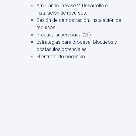
Ampliando la Fase 2: Desarrollo e
instalación de recursos.
Sesión de demostración: Instalación de
recursos.
Práctica supervisada (2h)
Estrategias para procesar bloqueos y
obstáculos potenciales.
El entretejido cognitivo.