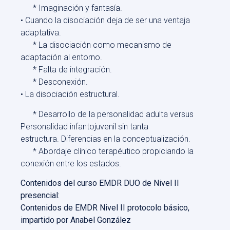
* Imaginación y fantasía.
• Cuando la disociación deja de ser una ventaja
adaptativa.
* La disociación como mecanismo de
adaptación al entorno.
* Falta de integración.
* Desconexión.
• La disociación estructural.
* Desarrollo de la personalidad adulta versus
Personalidad infantojuvenil sin tanta
estructura. Diferencias en la conceptualización.
* Abordaje clínico terapéutico propiciando la
conexión entre los estados.
Contenidos del curso EMDR DUO de Nivel II
presencial:
Contenidos de EMDR Nivel II protocolo básico,
impartido por Anabel González