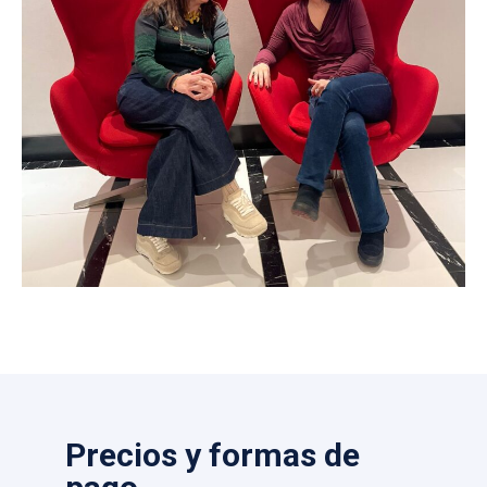
Precios y formas de