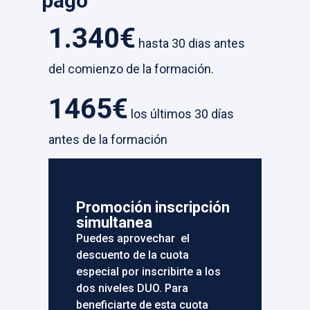
pago
1.340€
hasta 30 dias antes
del comienzo de la formación.
1465€
los últimos 30 días
antes de la formación
Promoción inscripción
simultanea
Puedes aprovechar el
descuento de la cuota
especial por inscribirte a los
dos niveles DUO. Para
beneficiarte de esta cuota