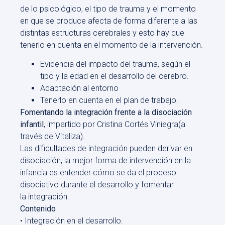
de lo psicológico, el tipo de trauma y el momento
en que se produce afecta de forma diferente a las
distintas estructuras cerebrales y esto hay que
tenerlo en cuenta en el momento de la intervención.
Evidencia del impacto del trauma, según el
tipo y la edad en el desarrollo del cerebro.
Adaptación al entorno
Tenerlo en cuenta en el plan de trabajo.
Fomentando la integración frente a la disociación
infantil
, impartido por Cristina Cortés Viniegra(a
través de Vitaliza).
Las dificultades de integración pueden derivar en
disociación, la mejor forma de intervención en la
infancia es entender cómo se da el proceso
disociativo durante el desarrollo y fomentar
la integración.
Contenido
• Integración en el desarrollo.