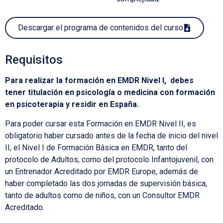
Descargar el programa de contenidos del curso
Requisitos
Para realizar la formación en EMDR Nivel I, debes
tener titulación en psicología o medicina con formación
en psicoterapia y residir en España.
Para poder cursar esta Formación en EMDR Nivel II, es
obligatorio haber cursado antes de la fecha de inicio del nivel
II, el Nivel I de Formación Básica en EMDR, tanto del
protocolo de Adultos, como del protocolo Infantojuvenil, con
un Entrenador Acreditado por EMDR Europe, además de
haber completado las dos jornadas de supervisión básica,
tanto de adultos como de niños, con un Consultor EMDR
Acreditado.