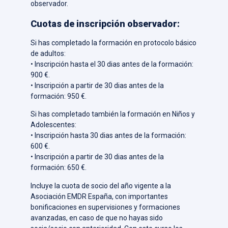
observador.
Cuotas de inscripción observador:
Si has completado la formación en protocolo básico
de adultos:
• Inscripción hasta el 30 dias antes de la formación:
900 €.
• Inscripción a partir de 30 dias antes de la
formación: 950 €.
Si has completado también la formación en Niños y
Adolescentes:
• Inscripción hasta 30 dias antes de la formación:
600 €.
• Inscripción a partir de 30 dias antes de la
formación: 650 €.
Incluye la cuota de socio del año vigente a la
Asociación EMDR España, con importantes
bonificaciones en supervisiones y formaciones
avanzadas, en caso de que no hayas sido