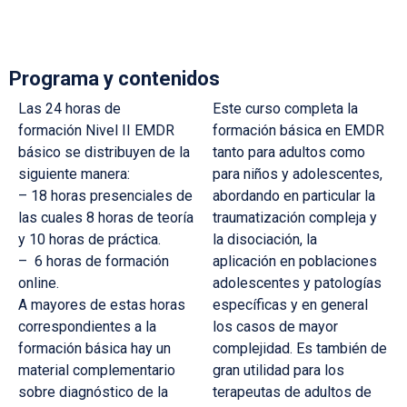
Programa y contenidos
Las 24 horas de
Este curso completa la
formación Nivel II EMDR
formación básica en EMDR
básico se distribuyen de la
tanto para adultos como
siguiente manera:
para niños y adolescentes,
– 18 horas presenciales de
abordando en particular la
las cuales 8 horas de teoría
traumatización compleja y
y 10 horas de práctica.
la disociación, la
– 6 horas de formación
aplicación en poblaciones
online.
adolescentes y patologías
A mayores de estas horas
específicas y en general
correspondientes a la
los casos de mayor
formación básica hay un
complejidad. Es también de
material complementario
gran utilidad para los
sobre diagnóstico de la
terapeutas de adultos de