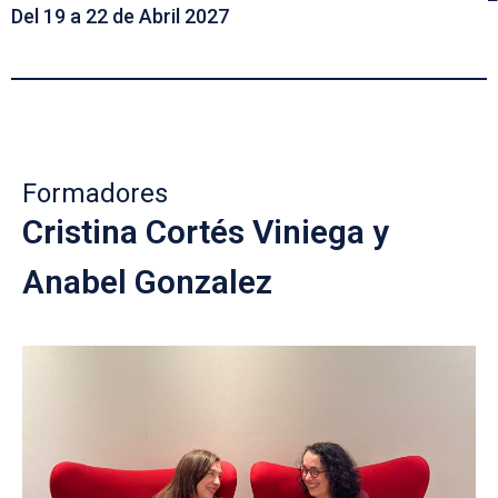
Del 19 a 22 de Abril 2027
Formadores
Cristina Cortés Viniega y
Anabel Gonzalez