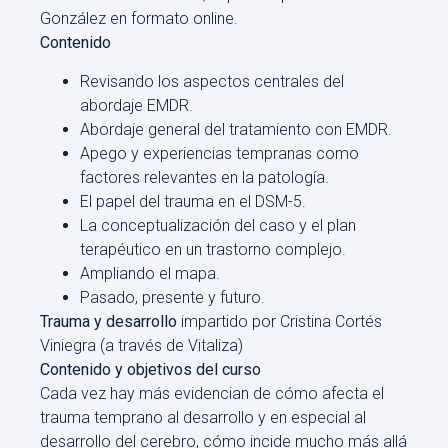
González en formato online.
Contenido
Revisando los aspectos centrales del
abordaje EMDR.
Abordaje general del tratamiento con EMDR.
Apego y experiencias tempranas como
factores relevantes en la patología.
El papel del trauma en el DSM-5.
La conceptualización del caso y el plan
terapéutico en un trastorno complejo.
Ampliando el mapa.
Pasado, presente y futuro.
Trauma y desarrollo
impartido por Cristina Cortés
Viniegra (a través de Vitaliza)
Contenido y objetivos del curso
Cada vez hay más evidencian de cómo afecta el
trauma temprano al desarrollo y en especial al
desarrollo del cerebro, cómo incide mucho más allá