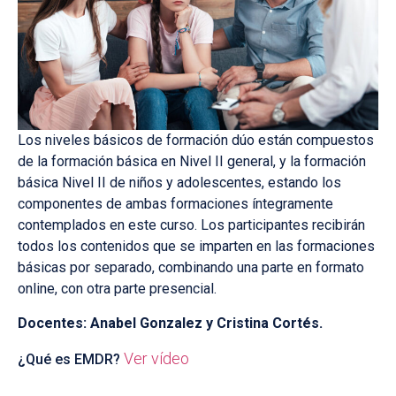
Los niveles básicos de formación dúo están compuestos
de la formación básica en Nivel II general, y la formación
básica Nivel II de niños y adolescentes, estando los
componentes de ambas formaciones íntegramente
contemplados en este curso. Los participantes recibirán
todos los contenidos que se imparten en las formaciones
básicas por separado, combinando una parte en formato
online, con otra parte presencial.
Docentes: Anabel Gonzalez y Cristina Cortés.
Ver vídeo
¿Qué es EMDR?