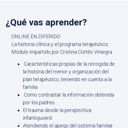
¿Qué vas aprender?
ONLINE EN DIFERIDO
La historia clínica y el programa terapéutico.
Módulo impartido por Cristina Cortés Viniegra.
Características propias de la recogida de
la historia del menor y organización del
plan terapéutico, teniendo en cuenta a la
familia.
Como contrastar la información obtenida
por los padres.
El trauma desde la perspectiva
infantojuvenil.
Atendiendo el apego del sistema familiar.