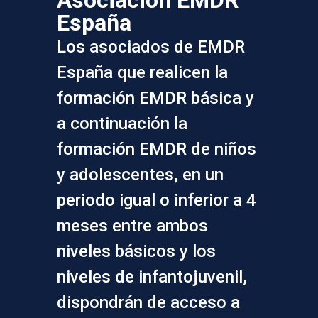
España
Los asociados de EMDR
España que realicen la
formación EMDR básica y
a continuación la
formación EMDR de niños
y adolescentes, en un
periodo igual o inferior a 4
meses entre ambos
niveles básicos y los
niveles de infantojuvenil,
dispondrán de acceso a