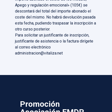
Apego y regulación emocional» (105€) se
descontará del total del importe abonado el
coste del mismo. No habrá devolución pasada
esta fecha, pudiendo traspasar la inscripción a
otro curso posterior.
Para solicitar un justificante de inscripción,
justificante de asistencia o la factura dirígete
al correo electrónico
administracion@vitaliza.net
Promoción
Asociación EMDR