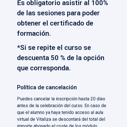
Es obligatorio asistir al 100%
de las sesiones para poder
obtener el certificado de
formación.
*Si se repite el curso se
descuenta 50 % de la opción
que corresponda.
Política de cancelación
Puedes cancelar la inscripción hasta 20 días
antes de la celebración del curso. En caso de
que el alumno ya haya tenido acceso al aula
virtual de Vitaliza se descontará del total del
importe abonado el coste de los módulo,