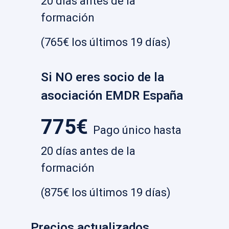
20 días antes de la
formación
(765€ los últimos 19 días)
Si NO eres socio de la
asociación EMDR España
775€
Pago único hasta
20 días antes de la
formación
(875€ los últimos 19 días)
Precios actualizados