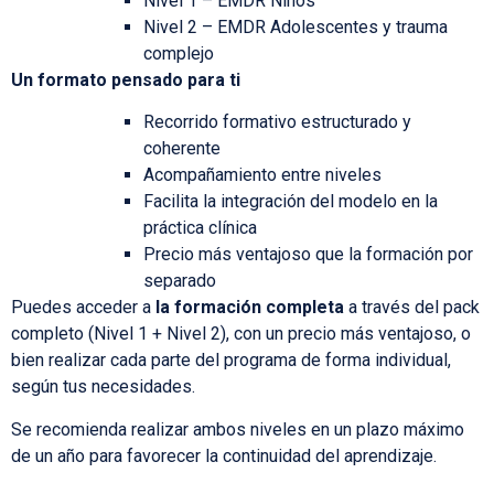
Nivel 1 – EMDR Niños
Nivel 2 – EMDR Adolescentes y trauma
complejo
Un formato pensado para ti
Recorrido formativo estructurado y
coherente
Acompañamiento entre niveles
Facilita la integración del modelo en la
práctica clínica
Precio más ventajoso que la formación por
separado
Puedes acceder a
la formación completa
a través del pack
completo (Nivel 1 + Nivel 2), con un precio más ventajoso, o
bien realizar cada parte del programa de forma individual,
según tus necesidades.
Se recomienda realizar ambos niveles en un plazo máximo
de un año para favorecer la continuidad del aprendizaje.