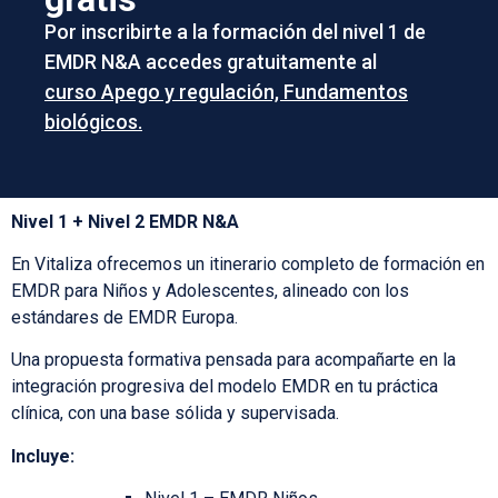
Por inscribirte a la formación del nivel 1 de
EMDR N&A accedes gratuitamente al
curso Apego y regulación, Fundamentos
biológicos.
Nivel 1 + Nivel 2 EMDR N&A
En Vitaliza ofrecemos un itinerario completo de formación en
EMDR para Niños y Adolescentes, alineado con los
estándares de EMDR Europa.
Una propuesta formativa pensada para acompañarte en la
integración progresiva del modelo EMDR en tu práctica
clínica, con una base sólida y supervisada.
Incluye: