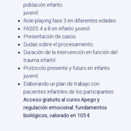
población infanto
juvenil.
Role-playing fase 3 en diferentes edades
FASES 4 a 8 en infanto juvenil.
Presentación de casos
Dudas sobre el procesamiento.
Duración de la intervención en función del
trauma infantil.
Protocolo presente y futuro en infanto
juvenil.
Elaborando un plan de trabajo con
pacientes infantiles de los participantes.
Acceso gratuito al curso Apego y
regulación emocional: fundamentos
biológicos, valorado en 105 €