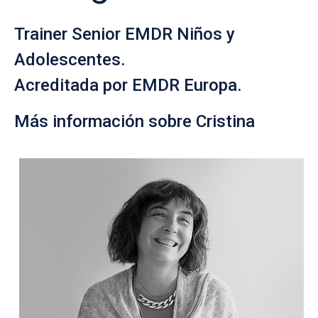
Trainer Senior EMDR Niños y
Adolescentes.
Acreditada por EMDR Europa.
Más información sobre Cristina