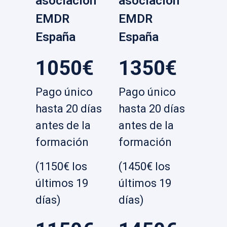
asociación
asociación
EMDR
EMDR
España
España
1050€
1350€
Pago único
Pago único
hasta 20 días
hasta 20 días
antes de la
antes de la
formación
formación
(1150€ los
(1450€ los
últimos 19
últimos 19
días)
días)