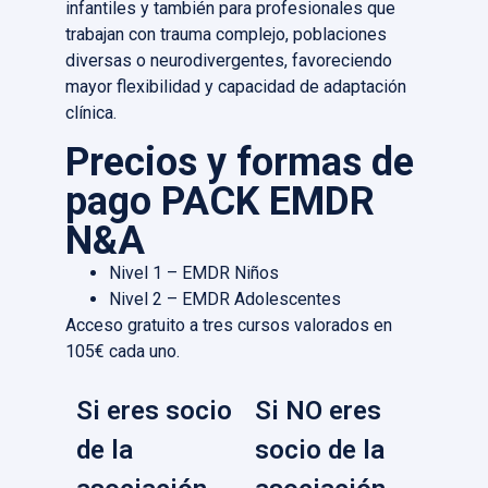
infantiles y también para profesionales que
trabajan con trauma complejo, poblaciones
diversas o neurodivergentes, favoreciendo
mayor flexibilidad y capacidad de adaptación
clínica.
Precios y formas de
pago PACK EMDR
N&A
Nivel 1 – EMDR Niños
Nivel 2 – EMDR Adolescentes
Acceso gratuito a tres cursos valorados en
105€ cada uno.
Si eres socio
Si NO eres
de la
socio de la