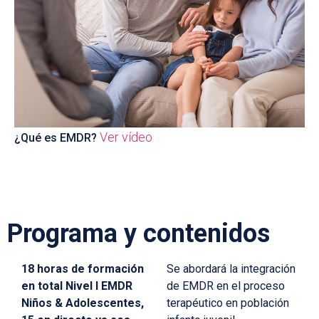
Ver vídeo
¿Qué es EMDR?
Programa y contenidos
18 horas de formación
Se abordará la integración
en total Nivel I EMDR
de EMDR en el proceso
Niños & Adolescentes,
terapéutico en población