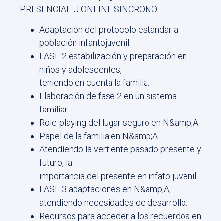
PRESENCIAL U ONLINE SINCRONO
Adaptación del protocolo estándar a
población infantojuvenil.
FASE 2 estabilización y preparación en
niños y adolescentes,
teniendo en cuenta la familia.
Elaboración de fase 2 en un sistema
familiar
Role-playing del lugar seguro en N&amp;A.
Papel de la familia en N&amp;A.
Atendiendo la vertiente pasado presente y
futuro, la
importancia del presente en infato juvenil
FASE 3 adaptaciones en N&amp;A,
atendiendo necesidades de desarrollo.
Recursos para acceder a los recuerdos en