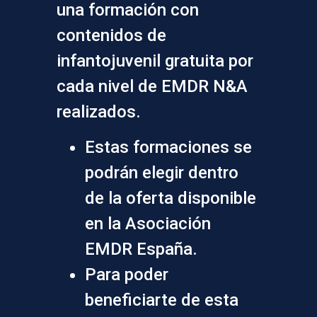
una formación con
contenidos de
infantojuvenil gratuita por
cada nivel de EMDR N&A
realizados.
Estas formaciones se
podrán elegir dentro
de la oferta disponible
en la Asociación
EMDR España.
Para poder
beneficiarte de esta