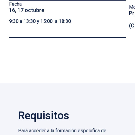
Fecha
Mo
16, 17 octubre
Pr
9:30 a 13:30 y 15:00 a 18:30
(C
Requisitos
Para acceder a la formación específica de