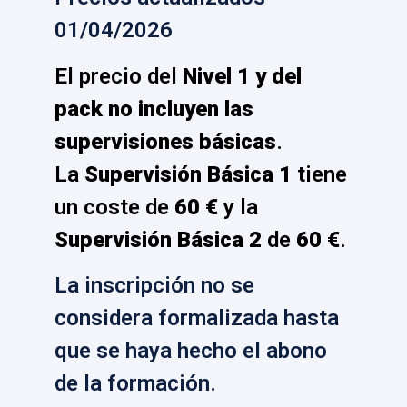
01/04/2026
El precio del
Nivel 1 y del
pack no incluyen las
supervisiones básicas
.
La
Supervisión Básica 1
tiene
un coste de
60 €
y la
Supervisión Básica 2
de
60 €
.
La inscripción no se
considera formalizada hasta
que se haya hecho el abono
de la formación.