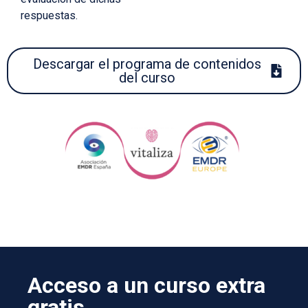
respuestas.
Descargar el programa de contenidos
del curso
Acceso a un curso extra
gratis