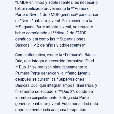
*EMDR en niños y adolescentes, es necesario
haber realizado previamente la **Primera
Parte o Nivel 1 de EMDR genérico* para cursar
el *Nivel 1 infanto-juvenil. Para acceder a la
**Segunda Parte infanto-juvenil, se requiere
haber completado el **Nivel 2 de EMDR
genérico, así como las **Supervisiones
Básicas 1 y 2 de niños y adolescentes*.
Como alternativa, existe la *Formación Básica
Dúo, que integra el recorrido formativo. En el
**Dúo 1* se realizan simultáneamente la
Primera Parte genérica y la infanto-juvenil;
después se cursan las *Supervisiones
Básicas Dúo, que integran ambos itinerarios, y
finalmente se accede al **Dúo 2*, donde se
imparten conjuntamente la Segunda Parte
genérica e infanto-juvenil. Esta modalidad está
especialmente indicada para terapeutas