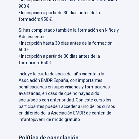
900 €.
• Inscripción a partir de 30 dias antes de la
formación: 950 €.
Si has completado también la formación en Niños y
Adolescentes:
• Inscripción hasta 30 dias antes de la formación:
600 €.
• Inscripción a partir de 30 dias antes de la
formación: 650 €.
Incluye la cuota de socio del año vigente a la
Asociación EMDR España, con importantes
bonificaciones en supervisiones y formaciones
avanzadas, en caso de que no hayas sido
socia/socio con anterioridad. Con este curso los
participantes pueden acceder a uno de los cursos
en diferido de la Asociación EMDR de contenido
infantojuvenil de modo gratuito.
Política de cancelación