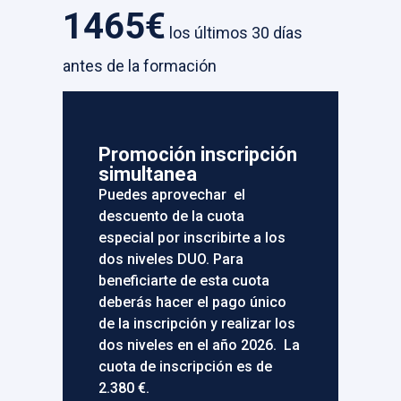
1465€
los últimos 30 días
antes de la formación
Promoción inscripción
simultanea
Puedes aprovechar el
descuento de la cuota
especial por inscribirte a los
dos niveles DUO. Para
beneficiarte de esta cuota
deberás hacer el pago único
de la inscripción y realizar los
dos niveles en el año 2026. La
cuota de inscripción es de
2.380 €.