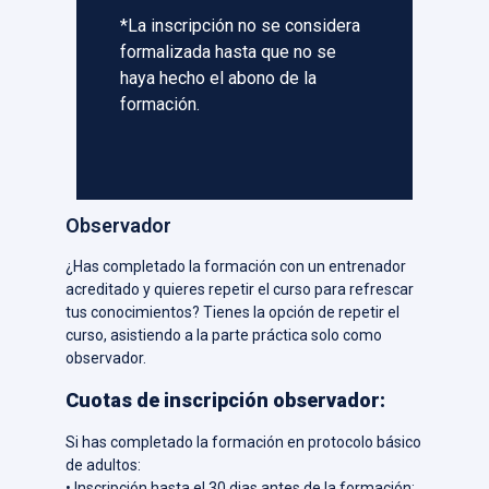
*La inscripción no se considera
formalizada hasta que no se
haya hecho el abono de la
formación.
Observador
¿Has completado la formación con un entrenador
acreditado y quieres repetir el curso para refrescar
tus conocimientos? Tienes la opción de repetir el
curso, asistiendo a la parte práctica solo como
observador.
Cuotas de inscripción observador:
Si has completado la formación en protocolo básico
de adultos:
• Inscripción hasta el 30 dias antes de la formación: