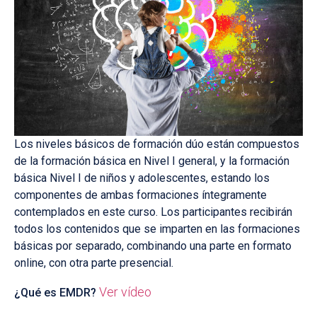
Los niveles básicos de formación dúo están compuestos
de la formación básica en Nivel I general, y la formación
básica Nivel I de niños y adolescentes, estando los
componentes de ambas formaciones íntegramente
contemplados en este curso. Los participantes recibirán
todos los contenidos que se imparten en las formaciones
básicas por separado, combinando una parte en formato
online, con otra parte presencial.
Ver vídeo
¿Qué es EMDR?