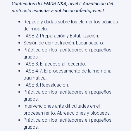
Contenidos del EMDR N&A, nivel I: Adaptación del
protocolo estándar a población infantojuvenil.
Repaso y dudas sobre los elementos básicos
del modelo.
FASE 2: Preparación y Estabilización.
Sesión de demostración: Lugar seguro.
Práctica con los facilitadores en pequeños
grupos.
FASE 3: El acceso al recuerdo.
FASE 4-7: El procesamiento de la memoria
traumática.
FASE 8: Reevaluación.
Práctica con los facilitadores en pequeños
grupos.
Intervenciones ante dificultades en el
procesamiento: Abreacciones y bloqueos.
Práctica con los facilitadores en pequeños
grupos.