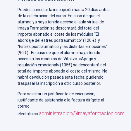
Puedes cancelar la inscripción hasta 20 días antes
de la celebración del curso. En caso de que el
alumno ya haya tenido acceso al aula virtual de
Imaya Formación se descontará del total del
importe abonado el coste de los módulos “El
abordaje del estrés postraumático” (120 €) y
“Estrés postraumático y las distintas emociones”
(90 €). En caso de que el alumno haya tenido
acceso a los módulos de Vitaliza «Apego y
regulación emocional» (105€) se descontará del
total del importe abonado el coste del mismo. No
habrá devolución pasada esta fecha, pudiendo
traspasar la inscripción a otro curso posterior.
Para solicitar un justificante de inscripción,
justificante de asistencia o la factura dirígete al
correo
administracion@imayaformacion.com
electrónico