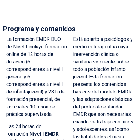
Programa y contenidos
La formación EMDR DUO
Está abierto a psicólogos y
de Nivel I incluye formación
médicos terapeutas cuya
online de 12 horas de
intervención clínica o
duración (6
sanitaria se oriente sobre
correspondientes a nivel I
todo a población infanto
general y 6
juvenil. Esta formación
correspondientes a nivel I
presenta los contenidos
de infantojuvenil) y 28 h de
básicos del modelo EMDR
formación presencial, de
y las adaptaciones básicas
las cuales 10 h son de
del protocolo estándar
práctica supervisada.
EMDR que son necesarias
cuando se trabaja con niños
Las 24 horas de
y adolescentes, así como
formación
Nivel I EMDR
las habilidades clínicas