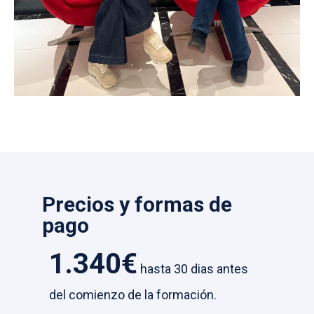
Precios y formas de
pago
1.340€
hasta 30 dias antes
del comienzo de la formación.