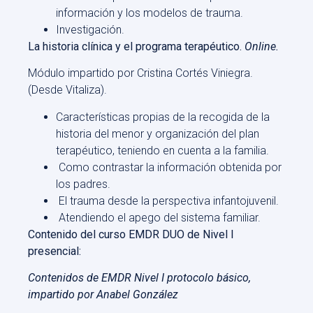
información y los modelos de trauma.
Investigación.
La historia clínica y el programa terapéutico.
Online.
Módulo impartido por Cristina Cortés Viniegra.
(Desde Vitaliza).
Características propias de la recogida de la
historia del menor y organización del plan
terapéutico, teniendo en cuenta a la familia.
Como contrastar la información obtenida por
los padres.
El trauma desde la perspectiva infantojuvenil.
Atendiendo el apego del sistema familiar.
Contenido del curso EMDR DUO de Nivel I
presencial:
Contenidos de EMDR Nivel I protocolo básico,
impartido por Anabel González