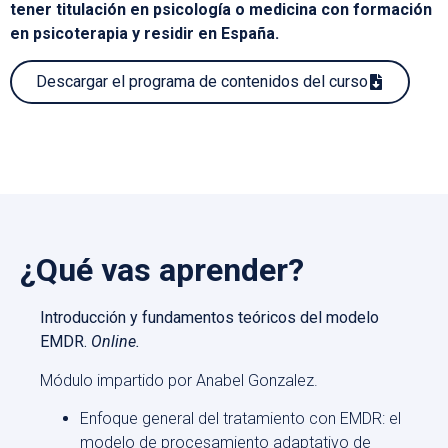
tener titulación en psicología o medicina con formación
en psicoterapia y residir en España.
Descargar el programa de contenidos del curso
¿Qué vas aprender?
Introducción y fundamentos teóricos del modelo
EMDR.
Online.
Módulo impartido por Anabel Gonzalez.
Enfoque general del tratamiento con EMDR: el
modelo de procesamiento adaptativo de