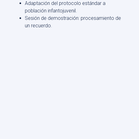
Adaptación del protocolo estándar a
población infantojuvenil.
Sesión de demostración: procesamiento de
un recuerdo.