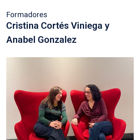
Formadores
Cristina Cortés Viniega y
Anabel Gonzalez