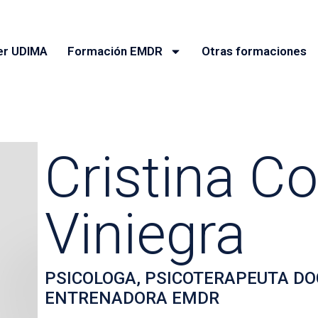
er UDIMA
Formación EMDR
Otras formaciones
Cristina Co
Viniegra
PSICOLOGA, PSICOTERAPEUTA DO
ENTRENADORA EMDR