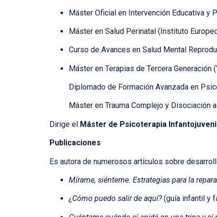
Máster Oficial en Intervención Educativa y 
Máster en Salud Perinatal (Instituto Europeo
Curso de Avances en Salud Mental Reproduc
Máster en Terapias de Tercera Generación (
Diplomado de Formación Avanzada en Psicoter
Máster en Trauma Complejo y Disociación a
Dirige el
Máster de Psicoterapia Infantojuven
Publicaciones
Es autora de numerosos artículos sobre desarrollo 
Mírame, siénteme. Estrategias para la repa
¿Cómo puedo salir de aquí?
(guía infantil y 