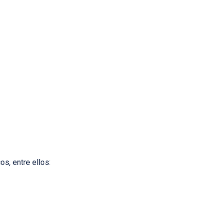
os, entre ellos: