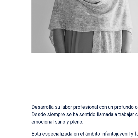
Desarrolla su labor profesional con un profundo 
Desde siempre se ha sentido llamada a trabajar c
emocional sano y pleno.
Está especializada en el ámbito infantojuvenil y fa