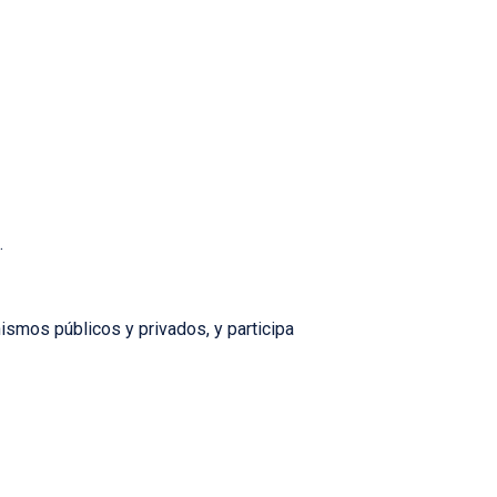
.
ismos públicos y privados, y participa