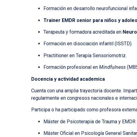
Formación en desarrollo neurofuncional infan
Trainer EMDR senior para niños y adole
Terapeuta y formadora acreditada en
Neuro
Formación en disociación infantil (ISSTD).
Practitioner en Terapia Sensoriomotriz.
Formación profesional en
Mindfulness
(MBS
Docencia y actividad academica
Cuenta con una amplia trayectoria docente. Impart
regularmente en congresos nacionales e internac
Participa o ha participado como profesora externa
Máster de Psicoterapia de Trauma y EMDR 
Máster Oficial en Psicología General Sanitar