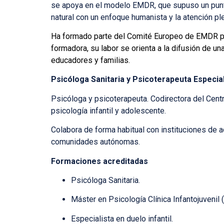
se apoya en el modelo EMDR, que supuso un punto
natural con un enfoque humanista y la atención pl
H
a formado
parte del Comité Europeo de EMDR pa
formadora, su labor se orienta a la difusión de un
educadores y familias.
Psicóloga Sanitaria y Psicoterapeuta Especial
Psicóloga y psicoterapeuta. Codirectora del Cent
psicología infantil y adolescente.
Colabora de forma habitual con instituciones de a
comunidades autónomas.
Formaciones acreditadas
Psicóloga Sanitaria.
Máster en Psicología Clínica Infantojuvenil 
Especialista en duelo infantil.