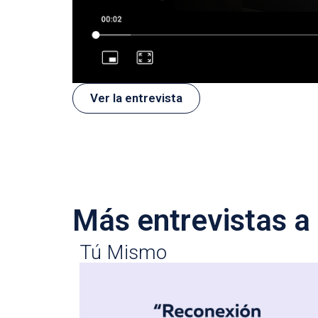
Ver la entrevista
Más entrevistas a 
Tú Mismo