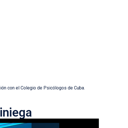
ión con el Colegio de Psicólogos de Cuba.
iniega