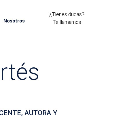
¿Tienes dudas?
Nosotros
Te llamamos
rtés
CENTE, AUTORA Y